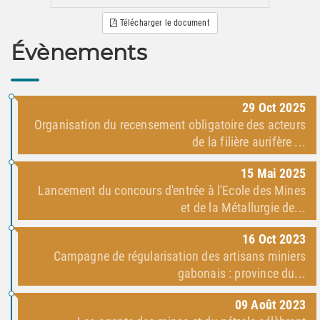
Télécharger le document
Évènements
29
Oct
2025
Organisation du recensement obligatoire des acteurs
de la filière aurifère ...
15
Mai
2025
Lancement du concours d'entrée à l'Ecole des Mines
et de la Métallurgie de...
16
Oct
2023
Campagne de régularisation des artisans miniers
gabonais : province du...
09
Août
2023