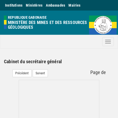
Institutions
Ministères
Ambassades
Mairies
REPUBLIQUE GABONAISE
MINISTÈRE DES MINES ET DES RESSOURCES
GÉOLOGIQUES
Men
Cabinet du secrétaire général
Page
de
Précédent
Suivant