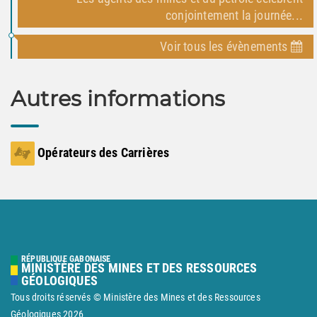
conjointement la journée...
Voir tous les évènements
Autres informations
Opérateurs des Carrières
RÉPUBLIQUE GABONAISE
MINISTÈRE DES MINES ET DES RESSOURCES
GÉOLOGIQUES
Tous droits réservés © Ministère des Mines et des Ressources
Géologiques
2026